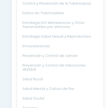
Control y Prevención de la Tuberculosis
Daños No Trasnmisibles
Estrategia Enf. Metaxenicas y Otras
Transmisibles por Vectores
Estrategia Salud Sexual y Reproductiva
Inmunizaciones
Prevención y Control de cancer
Prevención y Control de Infecciones
VIH/SIDA
Salud Bucal
Salud Mental y Cultura de Paz
Salud Ocular