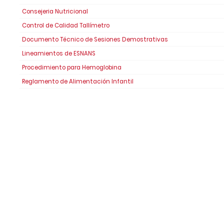
Consejeria Nutricional
Control de Calidad Tallímetro
Documento Técnico de Sesiones Demostrativas
Lineamientos de ESNANS
Procedimiento para Hemoglobina
Reglamento de Alimentación Infantil