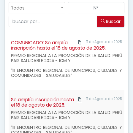
Todos
Buscar
COMUNICADO: Se amplía
11 de Agosto de 2025
inscripción hasta el 18 de agosto de 2025:
PREMIO REGIONAL A LA PROMOCIÓN DE LA SALUD: PERÚ
PAIS SALUDABLE
2025 - ICM Y
“III ENCUENTRO REGIONAL DE MUNICIPIOS, CIUDADES Y
COMUNIDADES SALUDABLES”
Se amplía inscripción hasta
11 de Agosto de 2025
el 18 de agosto de 2025:
PREMIO REGIONAL A LA PROMOCIÓN DE LA SALUD: PERÚ
PAIS SALUDABLE
2025 - ICM Y
“III ENCUENTRO REGIONAL DE MUNICIPIOS, CIUDADES Y
COMUNIDADES SALUDABLES”