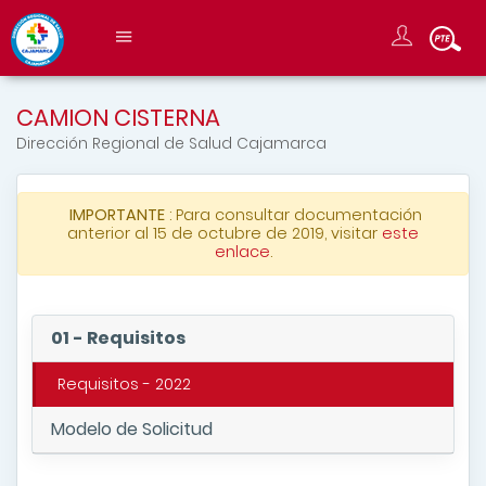
CAMION CISTERNA
Dirección Regional de Salud Cajamarca
IMPORTANTE
: Para consultar documentación
anterior al 15 de octubre de 2019, visitar
este
enlace
.
01 - Requisitos
Requisitos - 2022
Modelo de Solicitud