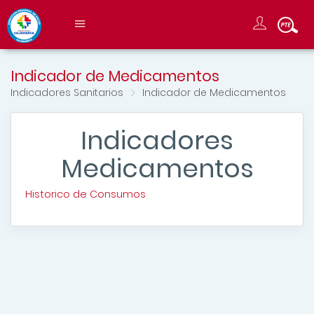
Indicador de Medicamentos
Indicadores Sanitarios
Indicador de Medicamentos
Indicadores
Medicamentos
Historico de Consumos