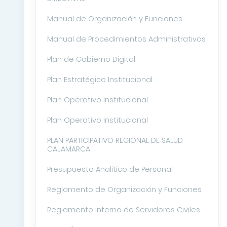
Manual de Organización y Funciones
Manual de Procedimientos Administrativos
Plan de Gobierno Digital
Plan Estratégico Institucional
Plan Operativo Institucional
Plan Operativo Institucional
PLAN PARTICIPATIVO REGIONAL DE SALUD
CAJAMARCA
Presupuesto Analítico de Personal
Reglamento de Organización y Funciones
Reglamento Interno de Servidores Civiles