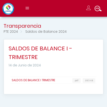
Transparencia
PTE 2024
Saldos de Balance 2024
SALDOS DE BALANCE I -
TRIMESTRE
14 de Junio de 2024
SALDOS DE BALANCE I TRIMESTRE
pdf
357,1 KB